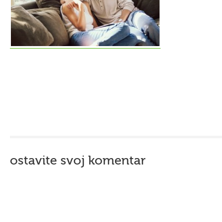
ostavite svoj komentar