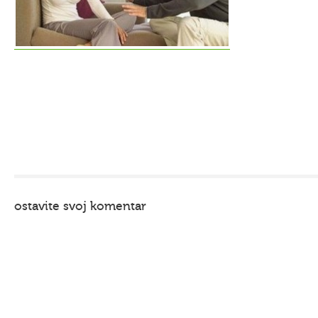
ostavite svoj komentar