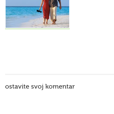
ostavite svoj komentar