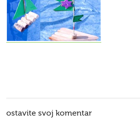
ostavite svoj komentar