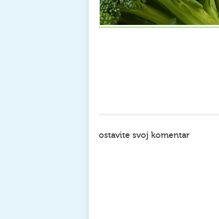
ostavite svoj komentar