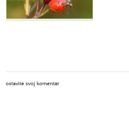
ostavite svoj komentar