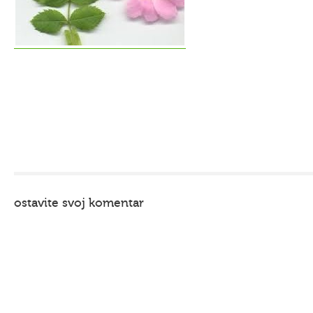
ostavite svoj komentar