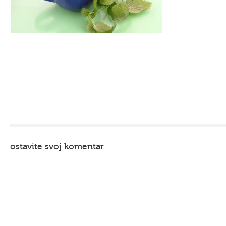
ostavite svoj komentar