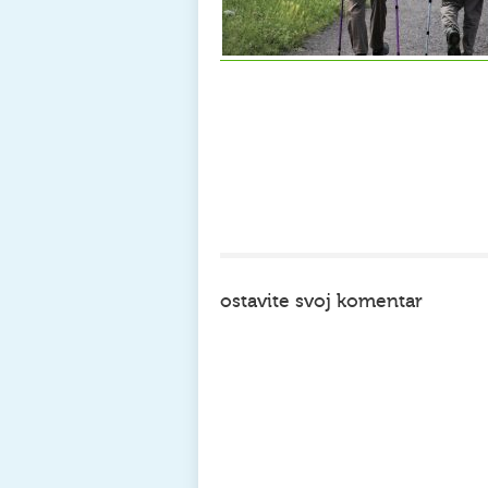
ostavite svoj komentar