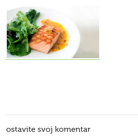
ostavite svoj komentar