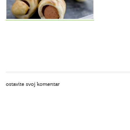
ostavite svoj komentar