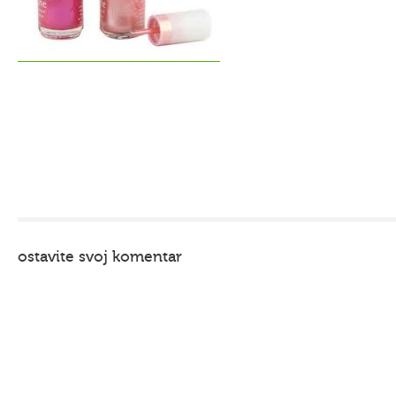
ostavite svoj komentar