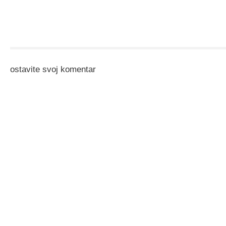
ostavite svoj komentar