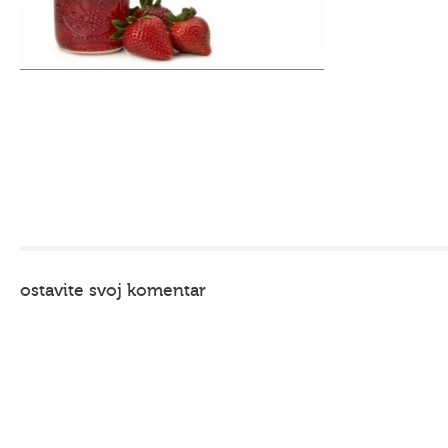
ostavite svoj komentar