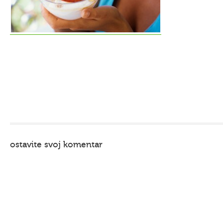
ostavite svoj komentar