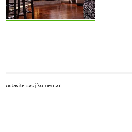
ostavite svoj komentar