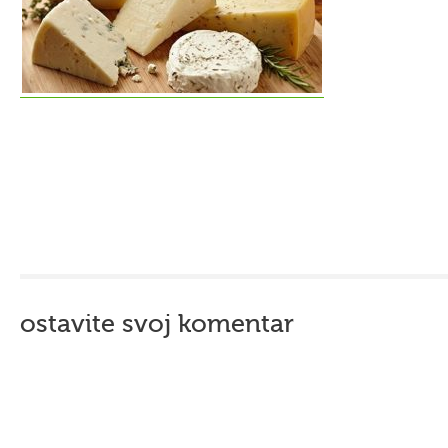
ostavite svoj komentar