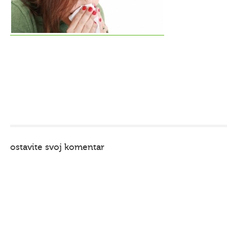
ostavite svoj komentar