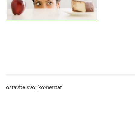
ostavite svoj komentar