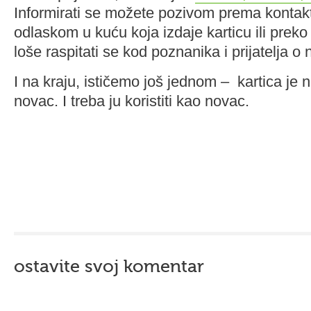
Informirati se možete pozivom prema kontak
odlaskom u kuću koja izdaje karticu ili preko 
loše raspitati se kod poznanika i prijatelja o
I na kraju, ističemo još jednom – kartica je n
novac. I treba ju koristiti kao novac.
ostavite svoj komentar