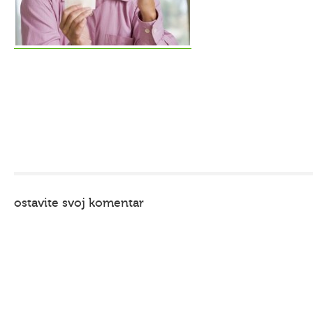
ostavite svoj komentar