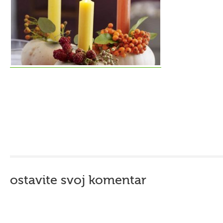
ostavite svoj komentar