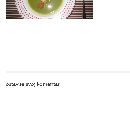
ostavite svoj komentar