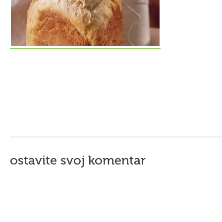
ostavite svoj komentar