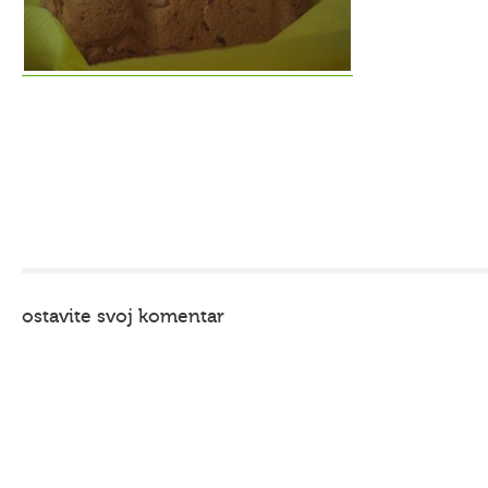
ostavite svoj komentar