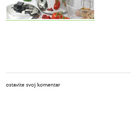
ostavite svoj komentar