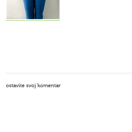
ostavite svoj komentar