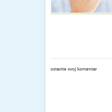
ostavite svoj komentar