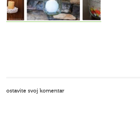
ostavite svoj komentar