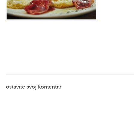
ostavite svoj komentar