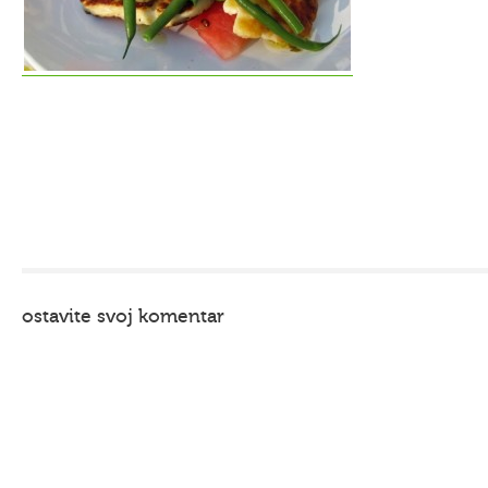
ostavite svoj komentar