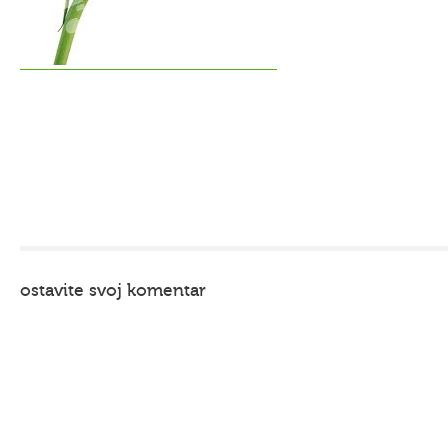
ostavite svoj komentar