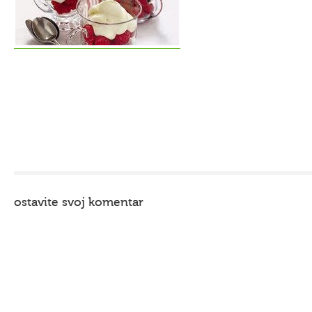
ostavite svoj komentar