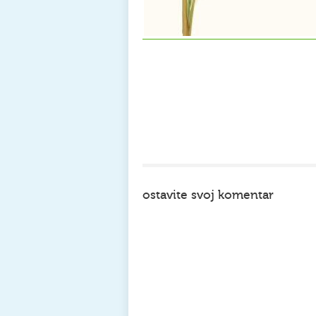
ostavite svoj komentar