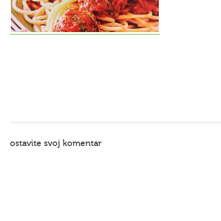
ostavite svoj komentar