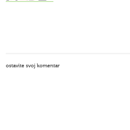
ostavite svoj komentar