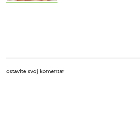
ostavite svoj komentar