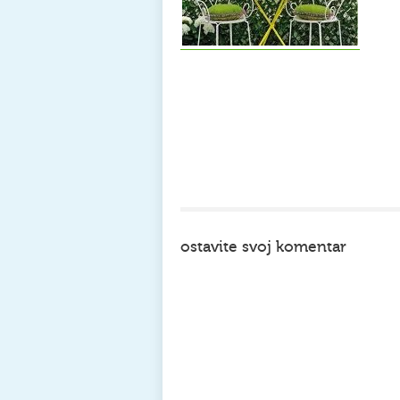
ostavite svoj komentar