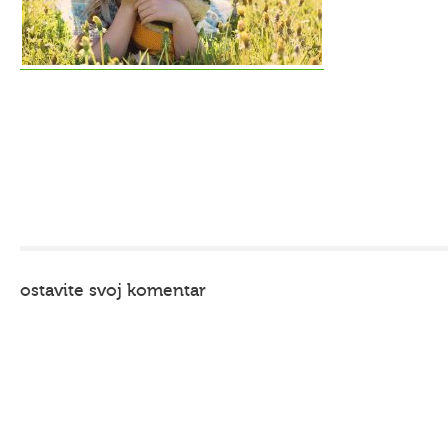
ostavite svoj komentar