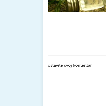
ostavite svoj komentar