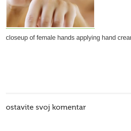
closeup of female hands applying hand cre
ostavite svoj komentar