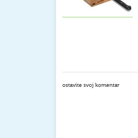
ostavite svoj komentar