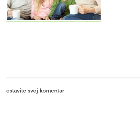
ostavite svoj komentar