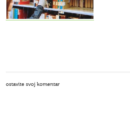
ostavite svoj komentar