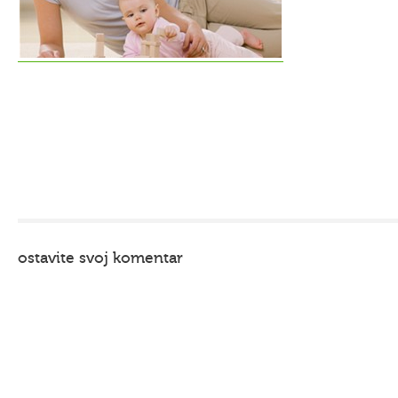
ostavite svoj komentar