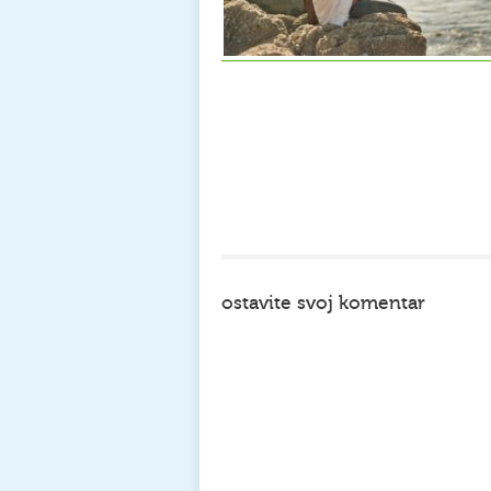
ostavite svoj komentar