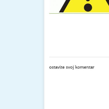
ostavite svoj komentar