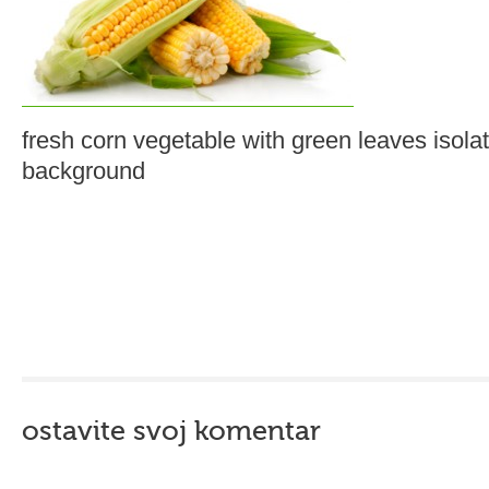
fresh corn vegetable with green leaves isola
background
ostavite svoj komentar