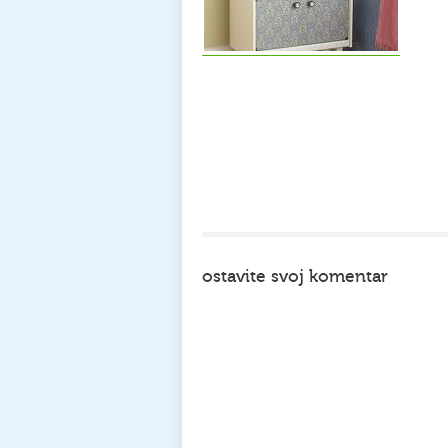
ostavite svoj komentar