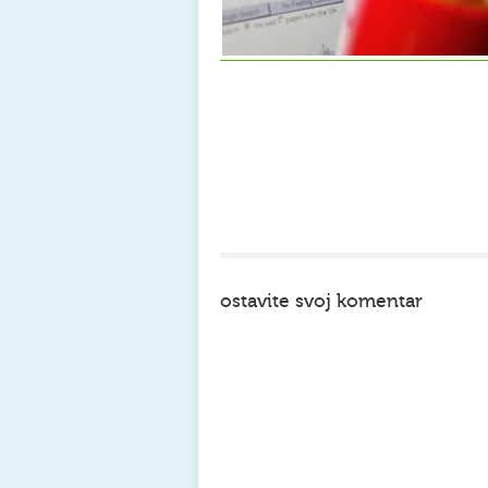
ostavite svoj komentar